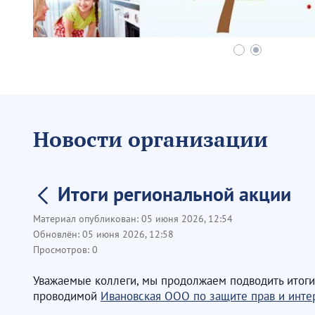
Новости организации
Итоги региональной акции
Материал опубликован:
05 июня 2026, 12:54
Обновлён:
05 июня 2026, 12:58
Просмотров:
0
Уважаемые коллеги, мы продолжаем подводить итоги
проводимой
Ивановская ООО по защите прав и инт