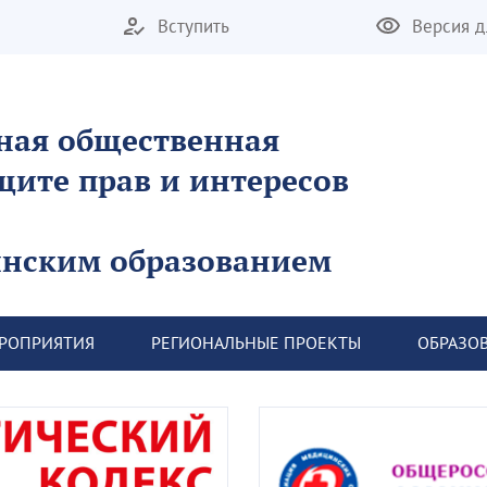
Вступить
Версия д
ная общественная
щите прав и интересов
инским образованием
ЕРОПРИЯТИЯ
 РЕГИОНАЛЬНЫЕ ПРОЕКТЫ
 ОБРАЗО