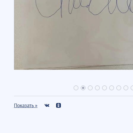
Показать »