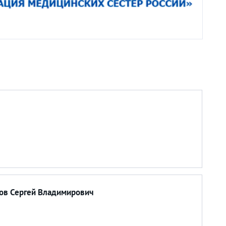
ов Сергей Владимирович