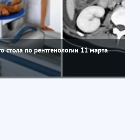
о стола по рентгенологии 11 марта