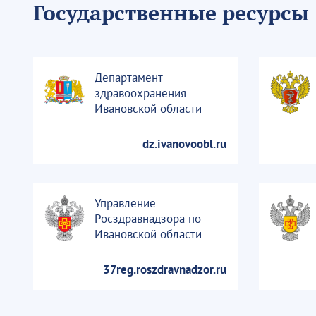
Государственные ресурсы
Департамент
здравоохранения
Ивановской области
dz.ivanovoobl.ru
Управление
Росздравнадзора по
Ивановской области
37reg.roszdravnadzor.ru