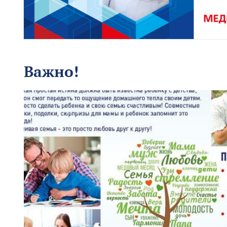
Важно!