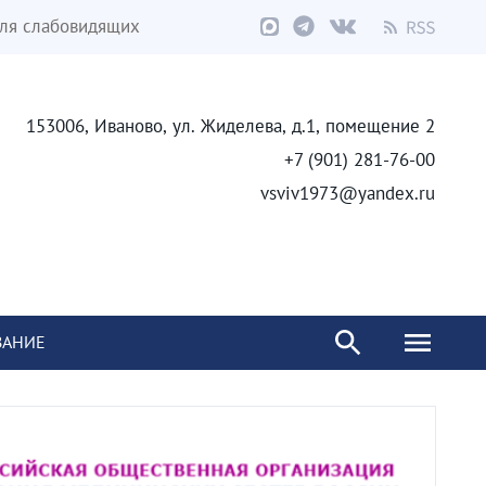
ля слабовидящих
153006, Иваново, ул. Жиделева, д.1, помещение 2
+7 (901) 281-76-00
vsviv1973@yandex.ru
ВАНИЕ