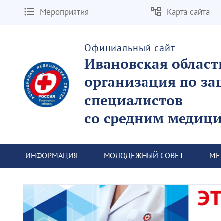
Мероприятия
Карта сайта
Официальный сайт
Ивановская област
организация по за
специалистов
со средним медиц
 ИНФОРМАЦИЯ
 МОЛОДЕЖНЫЙ СОВЕТ
 М