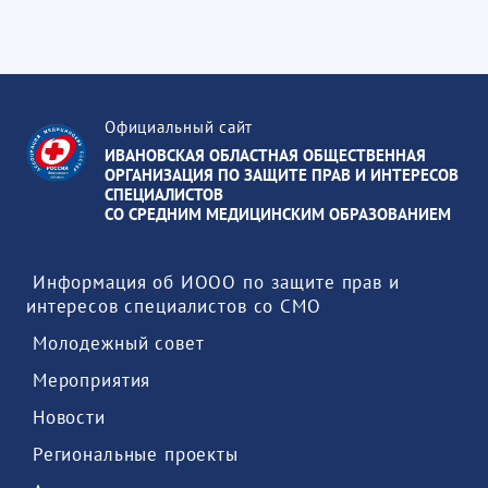
Официальный сайт
ИВАНОВСКАЯ ОБЛАСТНАЯ ОБЩЕСТВЕННАЯ
ОРГАНИЗАЦИЯ ПО ЗАЩИТЕ ПРАВ И ИНТЕРЕСОВ
СПЕЦИАЛИСТОВ
СО СРЕДНИМ МЕДИЦИНСКИМ ОБРАЗОВАНИЕМ
 Информация об ИООО по защите прав и 
интересов специалистов со СМО 
 Молодежный совет 
 Мероприятия 
 Новости 
 Региональные проекты 