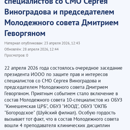
специалистов со СМО Сергея
Виноградова и председателем
Молодежного совета Дмитрием
Геворгяном
Материал опубликован:
23 апреля 2026, 12:43
Обновлён:
28 апреля 2026, 12:44
Просмотров:
0
22 апреля 2026 года состоялось очередное заседание
президента ИООО по защите прав и интересов
специалистов со СМО Сергея Виноградова и
председателем Молодежного совета Дмитрием
Геворгяном. Приятным событием стало включение в
состав Молодежного совета 10-специалистов из ОБУЗ
"Кинешемская ЦРБ", ОБУЗ "ИООД", ОБУЗ "ОКПБ
"Богородское" (Шуйский филиал). Особую гордость
вызывает тот факт, что в состав Молодежного совета
вошли 4 преподавателя клинических дисциплин