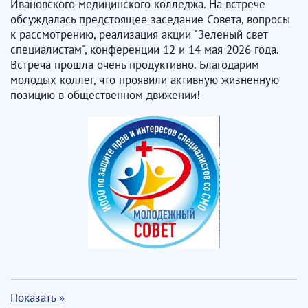
Ивановского медицинского колледжа. На встрече
обсуждалась предстоящее заседание Совета, вопросы
к рассмотрению, реализация акции "Зеленый свет
специалистам", конференции 12 и 14 мая 2026 года.
Встреча прошла очень продуктивно. Благодарим
молодых коллег, что проявили активную жизненную
позицию в общественном движении!
Показать »