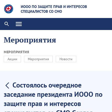
ИООО ПО ЗАЩИТЕ ПРАВ И ИНТЕРЕСОВ
СПЕЦИАЛИСТОВ СО СМО
Мероприятия
МЕРОПРИЯТИЯ
Акции
Мероприятия
Новости
Состоялось очередное
заседание президента ИООО по
защите прав и интересов