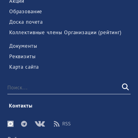
 Акции 
 Образование 
 Доска почета 
 Коллективные члены Организации (рейтинг) 
 Документы 
 Реквизиты 
 Карта сайта 
 Контакты 