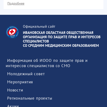
Подробнее
Официальный сайт
ИВАНОВСКАЯ ОБЛАСТНАЯ ОБЩЕСТВЕННАЯ
ОРГАНИЗАЦИЯ ПО ЗАЩИТЕ ПРАВ И ИНТЕРЕСОВ
СПЕЦИАЛИСТОВ
СО СРЕДНИМ МЕДИЦИНСКИМ ОБРАЗОВАНИЕМ
 Информация об ИООО по защите прав и 
интересов специалистов со СМО 
 Молодежный совет 
 Мероприятия 
 Новости 
 Региональные проекты 
 Акции 