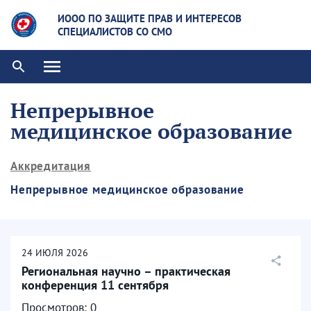
ИООО ПО ЗАЩИТЕ ПРАВ И ИНТЕРЕСОВ
СПЕЦИАЛИСТОВ СО СМО
Непрерывное
медицинское образование
Аккредитация
Непрерывное медицинское образование
24
ИЮЛЯ
2026
Региональная научно – практическая
конференция 11 сентября
Просмотров: 0