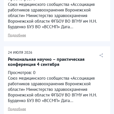
Союз медицинского сообщества «Ассоциация
работников здравоохранения Воронежской
области» Министерство здравоохранения
Воронежской области ФГБОУ ВО ВГМУ им Н.Н.
Бурденко БУЗ ВО «ВССМП» Дата...
Подробнее
24
ИЮЛЯ
2026
Региональная научно – практическая
конференция 4 сентября
Просмотров: 0
Союз медицинского сообщества «Ассоциация
работников здравоохранения Воронежской
области» Министерство здравоохранения
Воронежской области ФГБОУ ВО ВГМУ им Н.Н.
Бурденко БУЗ ВО «ВССМП» Дата...
Подробнее