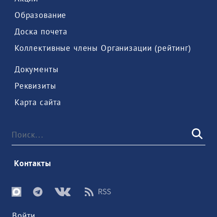
 Образование 
 Доска почета 
 Коллективные члены Организации (рейтинг) 
 Документы 
 Реквизиты 
 Карта сайта 
 Контакты 
Войти