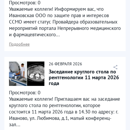
Просмотров: 0
и фармацевтического...
Уважаемые коллеги! Информируем вас, что
Ивановская ООО по защите прав и интересов
ССМО имеет статус Провайдера образовательных
мероприятий портала Непрерывного медицинского
и фармацевтического...
Подробнее
26
ФЕВРАЛЯ
2026
Заседание круглого стола по
рентгенологии 11 марта 2026
года
Просмотров: 0
Уважаемые коллеги! Приглашаем вас на заседание
круглого стола по рентгенологии, которое
состоится 11 марта 2026 года в 14.30 по адресу: г.
Иваново, ул. Любимова, д.1, малый конференц-
зал...