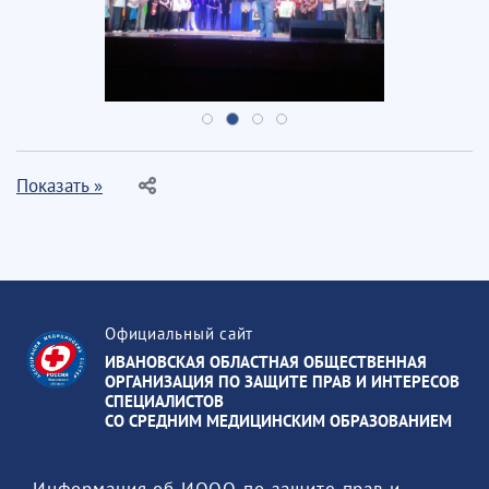
Показать »
Официальный сайт
ИВАНОВСКАЯ ОБЛАСТНАЯ ОБЩЕСТВЕННАЯ
ОРГАНИЗАЦИЯ ПО ЗАЩИТЕ ПРАВ И ИНТЕРЕСОВ
СПЕЦИАЛИСТОВ
СО СРЕДНИМ МЕДИЦИНСКИМ ОБРАЗОВАНИЕМ