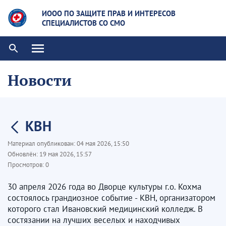
ИООО ПО ЗАЩИТЕ ПРАВ И ИНТЕРЕСОВ
СПЕЦИАЛИСТОВ СО СМО
Новости
КВН
Материал опубликован:
04 мая 2026, 15:50
Обновлён:
19 мая 2026, 15:57
Просмотров:
0
30 апреля 2026 года во Дворце культуры г.о. Кохма
состоялось грандиозное событие - КВН, организатором
которого стал Ивановский медицинский колледж. В
состязании на лучших веселых и находчивых