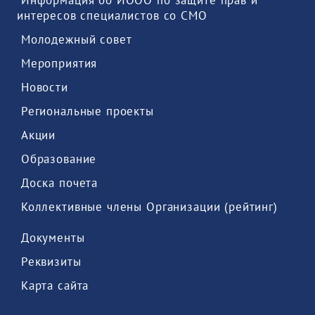
 Информация об ИООО по защите прав и 
интересов специалистов со СМО 
 Молодежный совет 
 Мероприятия 
 Новости 
 Региональные проекты 
 Акции 
 Образование 
 Доска почета 
 Коллективные члены Организации (рейтинг) 
 Документы 
 Реквизиты 
 Карта сайта 