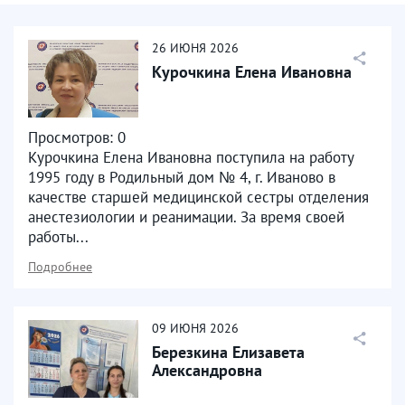
26
ИЮНЯ
2026
Курочкина Елена Ивановна
Просмотров: 0
Курочкина Елена Ивановна поступила на работу
1995 году в Родильный дом № 4, г. Иваново в
качестве старшей медицинской сестры отделения
анестезиологии и реанимации. За время своей
работы...
Подробнее
09
ИЮНЯ
2026
Березкина Елизавета
Александровна