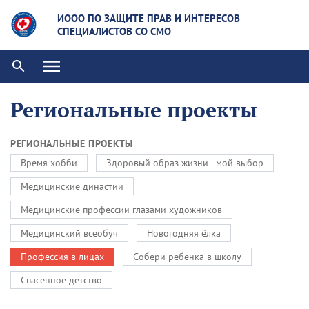
ИООО ПО ЗАЩИТЕ ПРАВ И ИНТЕРЕСОВ
СПЕЦИАЛИСТОВ СО СМО
Региональные проекты
РЕГИОНАЛЬНЫЕ ПРОЕКТЫ
Время хобби
Здоровый образ жизни - мой выбор
Медицинские династии
Медицинские профессии глазами художников
Медицинский всеобуч
Новогодняя ёлка
Профессия в лицах
Собери ребенка в школу
Спасенное детство