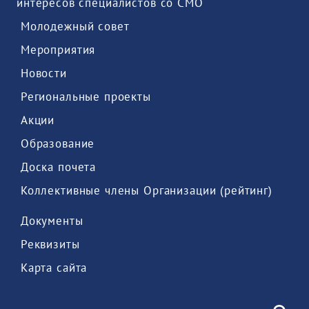
интересов специалистов со СМО 
 Молодежный совет 
 Мероприятия 
 Новости 
 Региональные проекты 
 Акции 
 Образование 
 Доска почета 
 Коллективные члены Организации (рейтинг) 
 Документы 
 Реквизиты 
 Карта сайта 