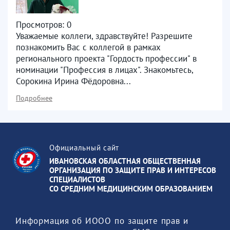
Просмотров: 0
Уважаемые коллеги, здравствуйте! Разрешите
познакомить Вас с коллегой в рамках
регионального проекта "Гордость профессии" в
номинации "Профессия в лицах". Знакомьтесь,
Сорокина Ирина Фёдоровна...
Подробнее
Официальный сайт
ИВАНОВСКАЯ ОБЛАСТНАЯ ОБЩЕСТВЕННАЯ
ОРГАНИЗАЦИЯ ПО ЗАЩИТЕ ПРАВ И ИНТЕРЕСОВ
СПЕЦИАЛИСТОВ
СО СРЕДНИМ МЕДИЦИНСКИМ ОБРАЗОВАНИЕМ
 Информация об ИООО по защите прав и 