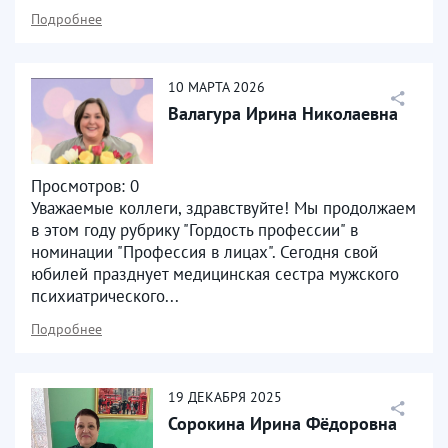
Подробнее
10
МАРТА
2026
Валагура Ирина Николаевна
Просмотров: 0
Уважаемые коллеги, здравствуйте! Мы продолжаем
в этом году рубрику "Гордость профессии" в
номинации "Профессия в лицах". Сегодня свой
юбилей празднует медицинская сестра мужского
психиатрического...
Подробнее
19
ДЕКАБРЯ
2025
Сорокина Ирина Фёдоровна