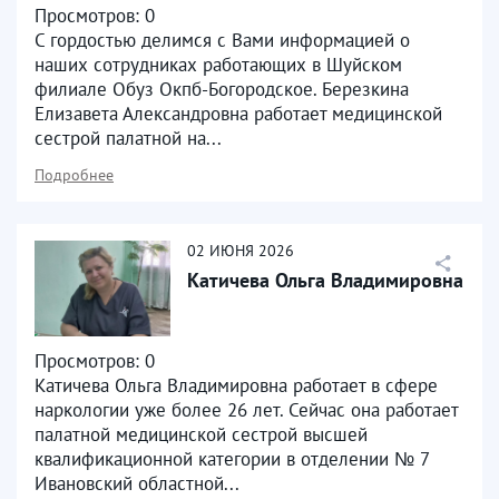
Просмотров: 0
С гордостью делимся с Вами информацией о
наших сотрудниках работающих в Шуйском
филиале Обуз Окпб-Богородское. Березкина
Елизавета Александровна работает медицинской
сестрой палатной на...
Подробнее
02
ИЮНЯ
2026
Катичева Ольга Владимировна
Просмотров: 0
Катичева Ольга Владимировна работает в сфере
наркологии уже более 26 лет. Сейчас она работает
палатной медицинской сестрой высшей
квалификационной категории в отделении № 7
Ивановский областной...