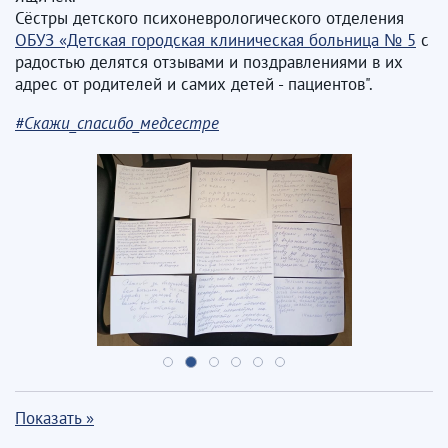
Сёстры детского психоневрологического отделения
ОБУЗ «Детская городская клиническая больница № 5
с
радостью делятся отзывами и поздравлениями в их
адрес от родителей и самих детей - пациентов".
#Скажи_спасибо_медсестре
Показать »