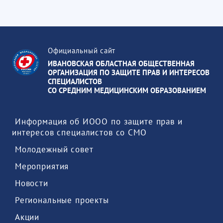
Официальный сайт
ИВАНОВСКАЯ ОБЛАСТНАЯ ОБЩЕСТВЕННАЯ
ОРГАНИЗАЦИЯ ПО ЗАЩИТЕ ПРАВ И ИНТЕРЕСОВ
СПЕЦИАЛИСТОВ
СО СРЕДНИМ МЕДИЦИНСКИМ ОБРАЗОВАНИЕМ
 Информация об ИООО по защите прав и 
интересов специалистов со СМО 
 Молодежный совет 
 Мероприятия 
 Новости 
 Региональные проекты 
 Акции 