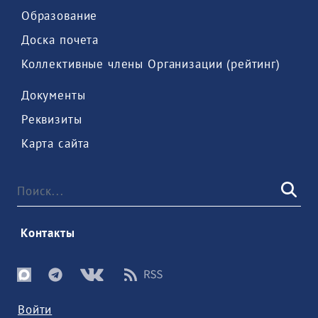
 Образование 
 Доска почета 
 Коллективные члены Организации (рейтинг) 
 Документы 
 Реквизиты 
 Карта сайта 
 Контакты 
Войти