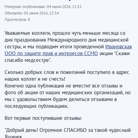
Материал опубликован:
04 июня 2026, 12:52
Обновлён:
05 июня 2026, 12:54
Просмотров:
0
Уважаемые коллеги, прошло чуть меньше месяца со
дня празднования Международного дня медицинской
сестры, и мы подводим итоги проведенной
Ивановская
ООО по защите прав и интересов ССМО
акции "Скажи
спасибо медсестре".
Сколько добрых слов и пожеланий поступило в адрес
наших коллег и не счесть!
Конечно одна публикация не вместит все отзывы и
фото об акции от наших медицинских организаций, но
мы с удовольствием будем делиться отзывами в
последующих публикациях.
Вот первые поступившие отзывы:
"Добрый день! Огромное СПАСИБО за такой чудесный
Ящичек.