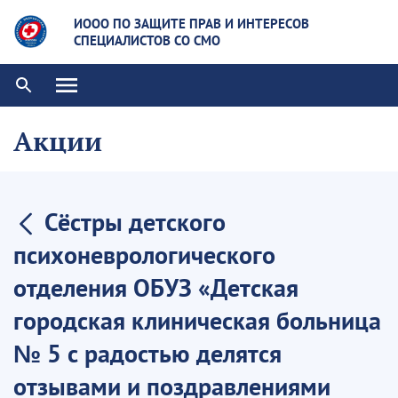
ИООО ПО ЗАЩИТЕ ПРАВ И ИНТЕРЕСОВ
СПЕЦИАЛИСТОВ СО СМО
Акции
Сёстры детского
психоневрологического
отделения ОБУЗ «Детская
городская клиническая больница
№ 5 с радостью делятся
отзывами и поздравлениями