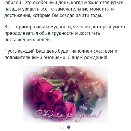
юбилей! Это особенный день, когда можно оглянуться
назад и увидеть все те замечательные моменты и
достижения, которые Вы создал за эти годы.
Вы – пример силы и мудрости, человек, который умеет
преодолевать любые трудности и достигать
поставленных целей.
Пусть каждый Ваш день будет наполнен счастьем и
положительными эмоциями. С днем рождения!