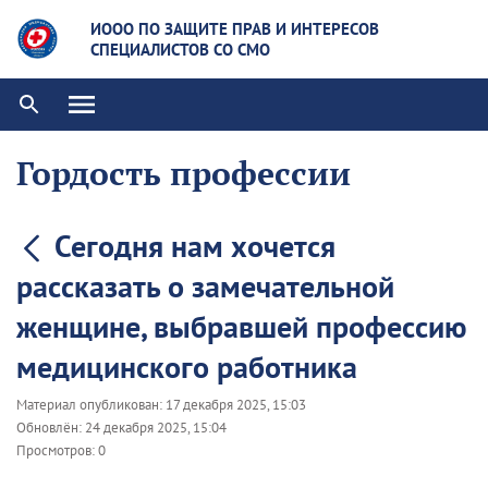
ИООО ПО ЗАЩИТЕ ПРАВ И ИНТЕРЕСОВ
СПЕЦИАЛИСТОВ СО СМО
Гордость профессии
Сегодня нам хочется
рассказать о замечательной
женщине, выбравшей профессию
медицинского работника
Материал опубликован:
17 декабря 2025, 15:03
Обновлён:
24 декабря 2025, 15:04
Просмотров:
0