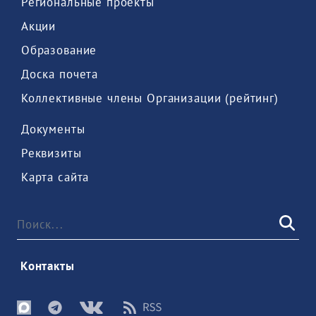
 Региональные проекты 
 Акции 
 Образование 
 Доска почета 
 Коллективные члены Организации (рейтинг) 
 Документы 
 Реквизиты 
 Карта сайта 
 Контакты 