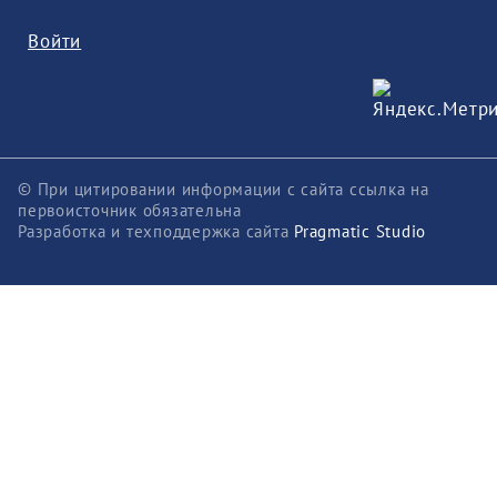
Войти
© При цитировании информации с сайта ссылка на
первоисточник обязательна
Разработка и техподдержка сайта
Pragmatic Studio