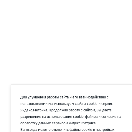
Для улучшения работы сайта и его взаимодействия с
пользователями мы используем файлы cookie и сервис
Яндекс.Метрика. Продолжая работу с сайтом, Вы даете
разрешение на использование cookie-файлов и согласие на
обработку данных сервисом Яндекс.Метрика.
Вы всегда можете отключить файлы cookie в настройках