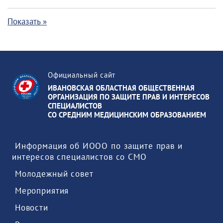
Показать »
Официальный сайт
ИВАНОВСКАЯ ОБЛАСТНАЯ ОБЩЕСТВЕННАЯ
ОРГАНИЗАЦИЯ ПО ЗАЩИТЕ ПРАВ И ИНТЕРЕСОВ
СПЕЦИАЛИСТОВ
СО СРЕДНИМ МЕДИЦИНСКИМ ОБРАЗОВАНИЕМ
 Информация об ИООО по защите прав и 
интересов специалистов со СМО 
 Молодежный совет 
 Мероприятия 
 Новости 