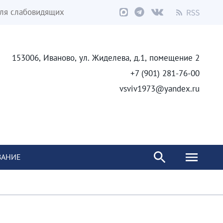
ля слабовидящих
153006, Иваново, ул. Жиделева, д.1, помещение 2
+7 (901) 281-76-00
vsviv1973@yandex.ru
ВАНИЕ