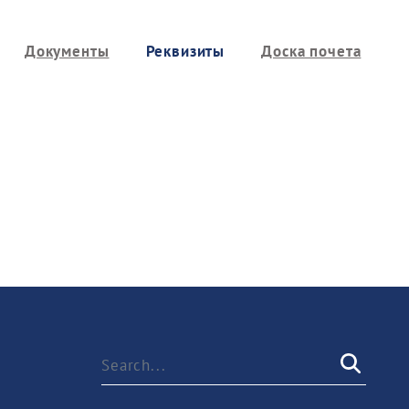
Документы
Реквизиты
Доска почета