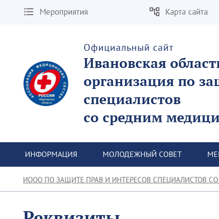
Мероприятия
Карта сайта
Официальный сайт
Ивановская област
организация по за
специалистов
со средним медиц
 ИНФОРМАЦИЯ
 МОЛОДЕЖНЫЙ СОВЕТ
 М
ИООО ПО ЗАЩИТЕ ПРАВ И ИНТЕРЕСОВ СПЕЦИАЛИСТОВ СО
Реквизиты