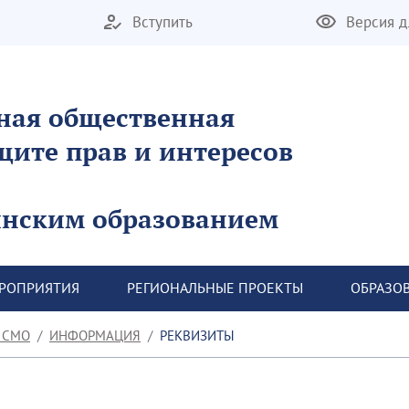
Вступить
Версия д
ная общественная
щите прав и интересов
инским образованием
ЕРОПРИЯТИЯ
 РЕГИОНАЛЬНЫЕ ПРОЕКТЫ
 ОБРАЗО
 СМО
ИНФОРМАЦИЯ
РЕКВИЗИТЫ