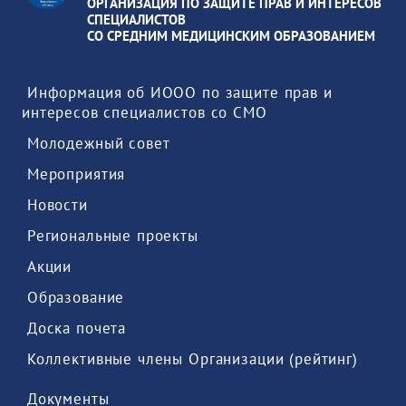
ОРГАНИЗАЦИЯ ПО ЗАЩИТЕ ПРАВ И ИНТЕРЕСОВ
СПЕЦИАЛИСТОВ
СО СРЕДНИМ МЕДИЦИНСКИМ ОБРАЗОВАНИЕМ
 Информация об ИООО по защите прав и 
интересов специалистов со СМО 
 Молодежный совет 
 Мероприятия 
 Новости 
 Региональные проекты 
 Акции 
 Образование 
 Доска почета 
 Коллективные члены Организации (рейтинг) 
 Документы 