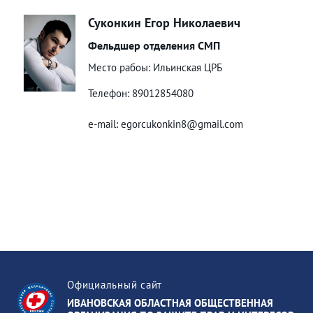
Суконкин Егор Николаевич
Фельдшер отделения СМП
Место рабоы: Ильинская ЦРБ
Телефон: 89012854080
e-mail: egorcukonkin8@gmail.com
Официальный сайт
ИВАНОВСКАЯ ОБЛАСТНАЯ ОБЩЕСТВЕННАЯ