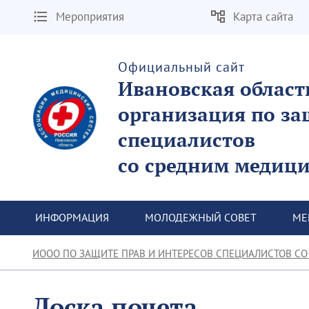
Мероприятия
Карта сайта
Официальный сайт
Ивановская област
организация по за
специалистов
со средним медиц
 ИНФОРМАЦИЯ
 МОЛОДЕЖНЫЙ СОВЕТ
 М
ИООО ПО ЗАЩИТЕ ПРАВ И ИНТЕРЕСОВ СПЕЦИАЛИСТОВ СО
Доска почета