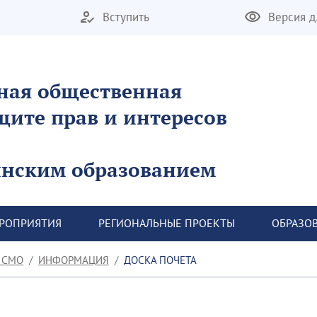
Вступить
Версия д
ная общественная
щите прав и интересов
инским образованием
ЕРОПРИЯТИЯ
 РЕГИОНАЛЬНЫЕ ПРОЕКТЫ
 ОБРАЗО
 СМО
ИНФОРМАЦИЯ
ДОСКА ПОЧЕТА