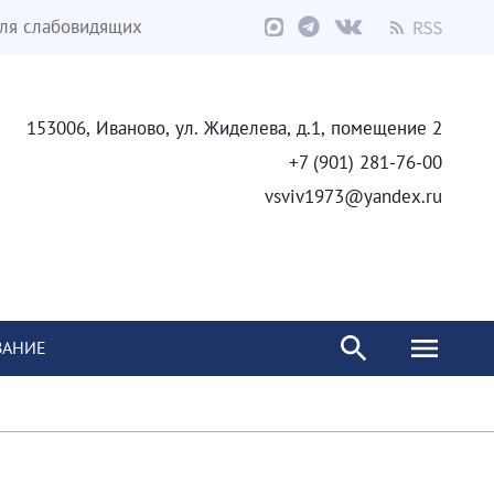
ля слабовидящих
153006, Иваново, ул. Жиделева, д.1, помещение 2
+7 (901) 281-76-00
vsviv1973@yandex.ru
ВАНИЕ