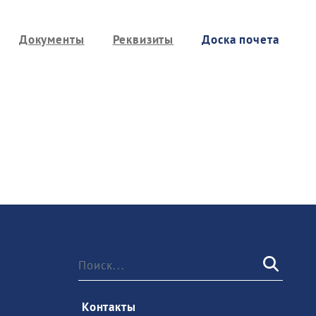
Документы
Реквизиты
Доска почета
 Контакты 