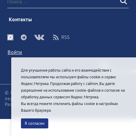
 Контакты 
Войти
Для улучшения работы сайта и его взаимодействия с
пользователями мы используем файлы cookie и сервис
Яндекс.Метрика. Продолжая работу с сайтом, Вы даете
разрешение на использование cookie-файлов и согласие на
© При цитировании информации с сайта ссылка на
обработку данных сервисом Яндекс.Метрика.
первоисточник обязательна
Вы всегда можете отключить файлы cookie в настройках
Разработка и техподдержка сайта
Pragmatic Studio
Вашего браузера.
Я согласен