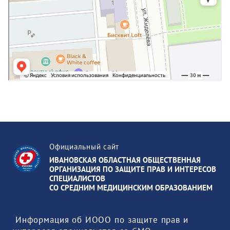
Официальный сайт
ИВАНОВСКАЯ ОБЛАСТНАЯ ОБЩЕСТВЕННАЯ
ОРГАНИЗАЦИЯ ПО ЗАЩИТЕ ПРАВ И ИНТЕРЕСОВ
СПЕЦИАЛИСТОВ
СО СРЕДНИМ МЕДИЦИНСКИМ ОБРАЗОВАНИЕМ
 Информация об ИООО по защите прав и 