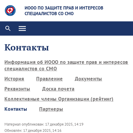
ИООО ПО ЗАЩИТЕ ПРАВ И ИНТЕРЕСОВ
СПЕЦИАЛИСТОВ СО СМО
Контакты
Информация об ИООО по защите прав и интересов
специалистов со СМО
История
Правление
Документы
Реквизиты
Доска почета
Коллективные члены Организации (рейтинг)
Контакты
Партнеры
Материал опубликован:
17 декабря 2025, 14:19
Обновлён:
17 декабря 2025, 14:16