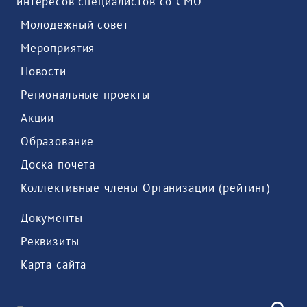
интересов специалистов со СМО 
 Молодежный совет 
 Мероприятия 
 Новости 
 Региональные проекты 
 Акции 
 Образование 
 Доска почета 
 Коллективные члены Организации (рейтинг) 
 Документы 
 Реквизиты 
 Карта сайта 