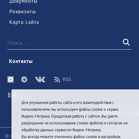
 Документы 
 Реквизиты 
 Карта сайта 
 Контакты 
Войти
Для улучшения работы сайта и его взаимодействия с
пользователями мы используем файлы cookie и сервис
Яндекс.Метрика. Продолжая работу с сайтом, Вы даете
разрешение на использование cookie-файлов и согласие на
обработку данных сервисом Яндекс.Метрика.
© При цитировании информации с сайта ссылка на
Вы всегда можете отключить файлы cookie в настройках