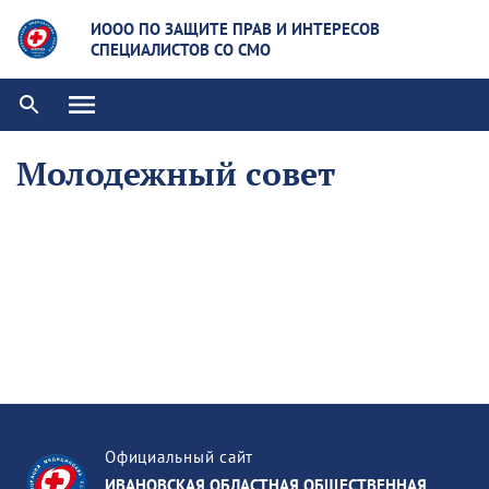
ИООО ПО ЗАЩИТЕ ПРАВ И ИНТЕРЕСОВ
СПЕЦИАЛИСТОВ СО СМО
Молодежный совет
Официальный сайт
ИВАНОВСКАЯ ОБЛАСТНАЯ ОБЩЕСТВЕННАЯ