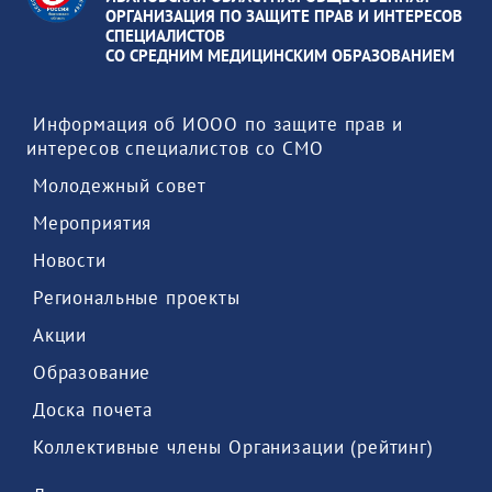
ОРГАНИЗАЦИЯ ПО ЗАЩИТЕ ПРАВ И ИНТЕРЕСОВ
СПЕЦИАЛИСТОВ
СО СРЕДНИМ МЕДИЦИНСКИМ ОБРАЗОВАНИЕМ
 Информация об ИООО по защите прав и 
интересов специалистов со СМО 
 Молодежный совет 
 Мероприятия 
 Новости 
 Региональные проекты 
 Акции 
 Образование 
 Доска почета 
 Коллективные члены Организации (рейтинг) 