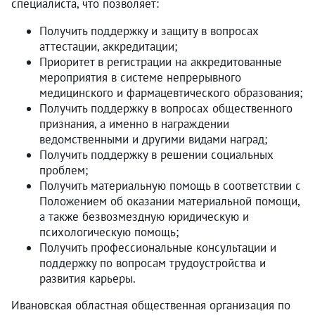
специалиста, что позволяет:
Получить поддержку и защиту в вопросах
аттестации, аккредитации;
Приоритет в регистрации на аккредитованные
мероприятия в системе непрерывного
медицинского и фармацевтического образования;
Получить поддержку в вопросах общественного
признания, а именно в награждении
ведомственными и другими видами наград;
Получить поддержку в решении социальных
проблем;
Получить материальную помощь в соответствии с
Положением об оказании материальной помощи,
а также безвозмездную юридическую и
психологическую помощь;
Получить профессиональные консультации и
поддержку по вопросам трудоустройства и
развития карьеры.
Ивановская областная общественная организация по