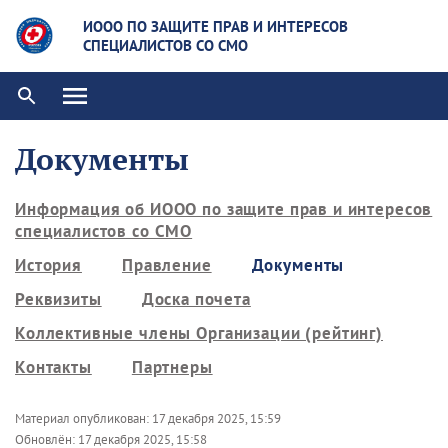
ИООО ПО ЗАЩИТЕ ПРАВ И ИНТЕРЕСОВ
СПЕЦИАЛИСТОВ СО СМО
Документы
Информация об ИООО по защите прав и интересов
специалистов со СМО
История
Правление
Документы
Реквизиты
Доска почета
Коллективные члены Организации (рейтинг)
Контакты
Партнеры
Материал опубликован:
17 декабря 2025, 15:59
Обновлён:
17 декабря 2025, 15:58