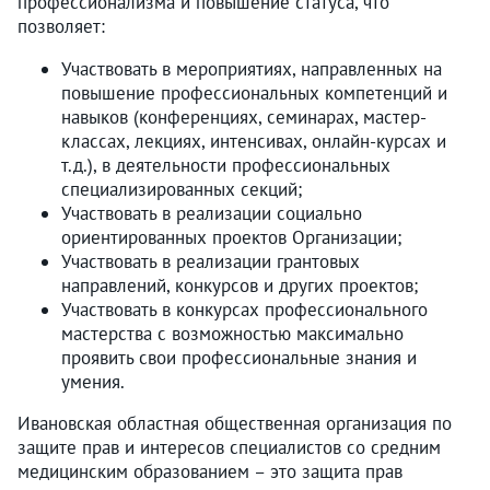
профессионализма и повышение статуса, что
позволяет:
Участвовать в мероприятиях, направленных на
повышение профессиональных компетенций и
навыков (конференциях, семинарах, мастер-
классах, лекциях, интенсивах, онлайн-курсах и
т.д.), в деятельности профессиональных
специализированных секций;
Участвовать в реализации социально
ориентированных проектов Организации;
Участвовать в реализации грантовых
направлений, конкурсов и других проектов;
Участвовать в конкурсах профессионального
мастерства с возможностью максимально
проявить свои профессиональные знания и
умения.
Ивановская областная общественная организация по
защите прав и интересов специалистов со средним
медицинским образованием – это защита прав