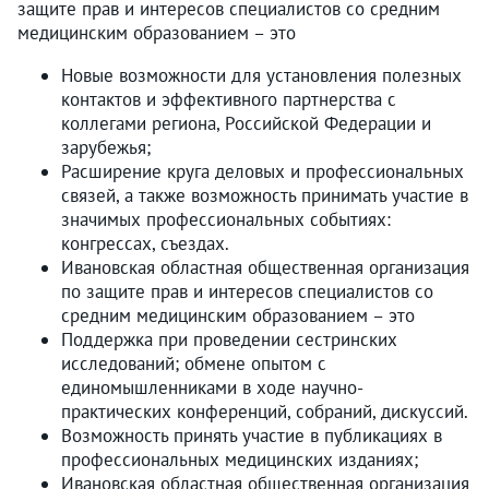
защите прав и интересов специалистов со средним
медицинским образованием – это
Новые возможности для установления полезных
контактов и эффективного партнерства с
коллегами региона, Российской Федерации и
зарубежья;
Расширение круга деловых и профессиональных
связей, а также возможность принимать участие в
значимых профессиональных событиях:
конгрессах, съездах.
Ивановская областная общественная организация
по защите прав и интересов специалистов со
средним медицинским образованием – это
Поддержка при проведении сестринских
исследований; обмене опытом с
единомышленниками в ходе научно-
практических конференций, собраний, дискуссий.
Возможность принять участие в публикациях в
профессиональных медицинских изданиях;
Ивановская областная общественная организация