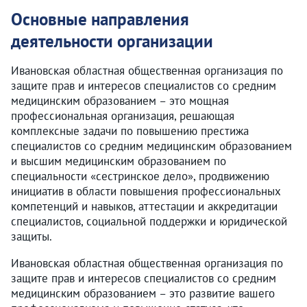
Основные направления
деятельности организации
Ивановская областная общественная организация по
защите прав и интересов специалистов со средним
медицинским образованием – это мощная
профессиональная организация, решающая
комплексные задачи по повышению престижа
специалистов со средним медицинским образованием
и высшим медицинским образованием по
специальности «сестринское дело», продвижению
инициатив в области повышения профессиональных
компетенций и навыков, аттестации и аккредитации
специалистов, социальной поддержки и юридической
защиты.
Ивановская областная общественная организация по
защите прав и интересов специалистов со средним
медицинским образованием – это развитие вашего