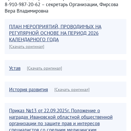
8-910-987-20-62 – секретарь Организации, Фирсова
Вера Владимировна
ПЛАН МЕРОПРИЯТИЙ, ПРОВОДИМЫХ НА
РЕГУЛЯРНОЙ ОСНОВЕ НА ПЕРИОД 2026
КАЛЕНДАРНОГО ГОДА
[Скачать оригинал]
Устав
[Скачать оригинал]
История развития
[Скачать оригинал]
Приказ №13 от 22.09.2025г. Положение о
наградах Ивановской областной общественной
организации по защите прав и интересов
специалистов со средним медицинским