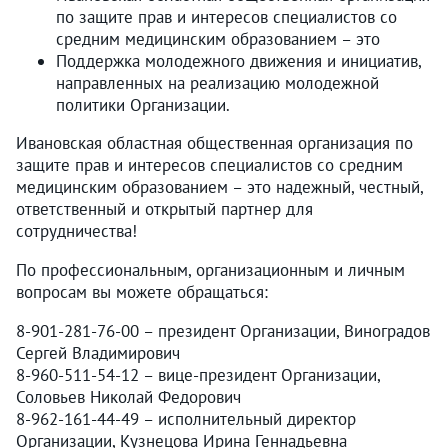
по защите прав и интересов специалистов со
средним медицинским образованием – это
Поддержка молодежного движения и инициатив,
направленных на реализацию молодежной
политики Организации.
Ивановская областная общественная организация по
защите прав и интересов специалистов со средним
медицинским образованием – это надежный, честный,
ответственный и открытый партнер для
сотрудничества!
По профессиональным, организационным и личным
вопросам вы можете обращаться:
8-901-281-76-00 – президент Организации, Виноградов
Сергей Владимирович
8-960-511-54-12 – вице-президент Организации,
Соловьев Николай Федорович
8-962-161-44-49 – исполнительный директор
Организации, Кузнецова Ирина Геннадьевна