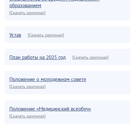
образованием
[Скачать оригинал]
Устав
[Скачать оригинал]
План работы на 2025 год
[Скачать оригинал]
Положение о молодежном совете
[Скачать оригинал]
Положение «Медицинский всеобуч»
[Скачать оригинал]