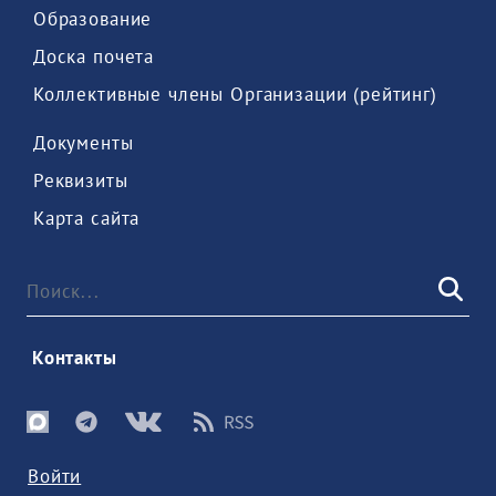
 Образование 
 Доска почета 
 Коллективные члены Организации (рейтинг) 
 Документы 
 Реквизиты 
 Карта сайта 
 Контакты 
Войти