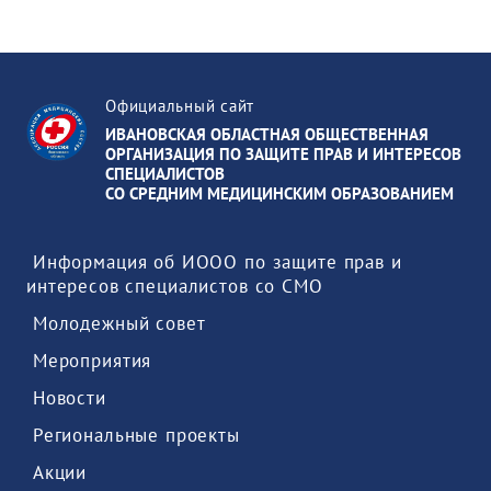
Официальный сайт
ИВАНОВСКАЯ ОБЛАСТНАЯ ОБЩЕСТВЕННАЯ
ОРГАНИЗАЦИЯ ПО ЗАЩИТЕ ПРАВ И ИНТЕРЕСОВ
СПЕЦИАЛИСТОВ
СО СРЕДНИМ МЕДИЦИНСКИМ ОБРАЗОВАНИЕМ
 Информация об ИООО по защите прав и 
интересов специалистов со СМО 
 Молодежный совет 
 Мероприятия 
 Новости 
 Региональные проекты 
 Акции 