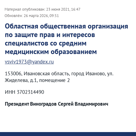
Материал опубликован:
23 июня 2021, 16:47
Обновлён:
26 марта 2026, 09:51
Областная общественная организация
по защите прав и интересов
специалистов со средним
медицинским образованием
vsviv1973@yandex.ru
153006, Ивановская область, город Иваново, ул.
Жиделева, д.1, помещение 2
ИНН 3702314490
Президент Виноградов Сергей Владимирович