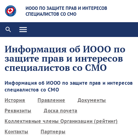
ИООО ПО ЗАЩИТЕ ПРАВ И ИНТЕРЕСОВ
СПЕЦИАЛИСТОВ СО СМО
Информация об ИООО по
защите прав и интересов
специалистов со СМО
Информация об ИООО по защите прав и интересов
специалистов со СМО
История
Правление
Документы
Реквизиты
Доска почета
Коллективные члены Организации (рейтинг)
Контакты
Партнеры