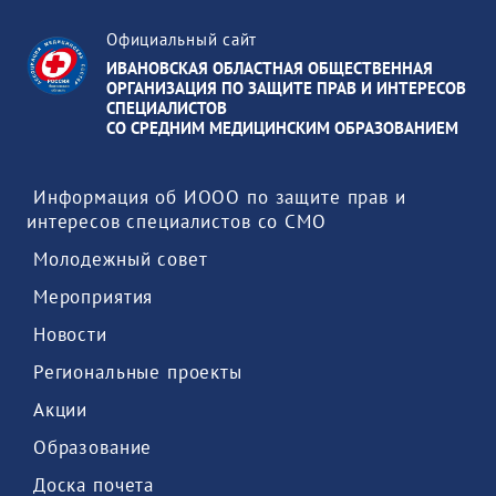
Официальный сайт
ИВАНОВСКАЯ ОБЛАСТНАЯ ОБЩЕСТВЕННАЯ
ОРГАНИЗАЦИЯ ПО ЗАЩИТЕ ПРАВ И ИНТЕРЕСОВ
СПЕЦИАЛИСТОВ
СО СРЕДНИМ МЕДИЦИНСКИМ ОБРАЗОВАНИЕМ
 Информация об ИООО по защите прав и 
интересов специалистов со СМО 
 Молодежный совет 
 Мероприятия 
 Новости 
 Региональные проекты 
 Акции 
 Образование 
 Доска почета 