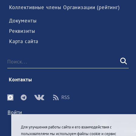
 Коллективные члены Организации (рейтинг) 
 Документы 
 Реквизиты 
 Карта сайта 
 Контакты 
Войти
Для улучшения работы сайта и его взаимодействия с
пользователями мы используем файлы cookie и сервис